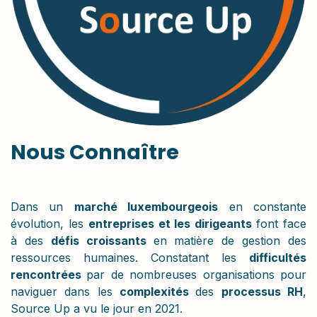
Nous Connaître
Dans un
marché luxembourgeois
en constante
évolution, les
entreprises et les dirigeants
font face
à des
défis croissants
en matière de gestion des
ressources humaines. Constatant les
difficultés
rencontrées
par de nombreuses organisations pour
naviguer dans les
complexités
des
processus RH
,
Source Up a vu le jour en 2021.