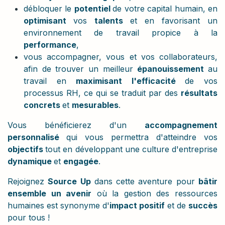
débloquer le
potentiel
de votre capital humain, en
optimisant
vos
talents
et en favorisant un
environnement de travail propice à la
performance
,
vous accompagner, vous et vos collaborateurs,
afin de trouver un meilleur
épanouissement
au
travail en
maximisant l'efficacité
de vos
processus RH, ce qui se traduit par des
résultats
concrets
et
mesurables
.
Vous bénéficierez d'un
accompagnement
personnalisé
qui vous permettra d'atteindre vos
objectifs
tout en développant une culture d'entreprise
dynamique
et
engagée
.
Rejoignez
Source Up
dans cette aventure pour
bâtir
ensemble un avenir
où la gestion des ressources
humaines est synonyme d'
impact positif
et de
succès
pour tous !