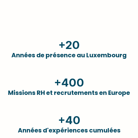
+20
Années de présence au Luxembourg
+400
Missions RH et recrutements en Europe
+40
Années d'expériences cumulées