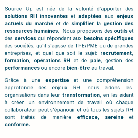
Source Up est née de la volonté d'apporter des
solutions RH innovantes
et
adaptées
aux
enjeux
actuels du marché
et de
simplifier
la
gestion des
ressources humaines.
Nous proposons des
outils
et
des
services
qui répondent aux
besoins spécifiques
des sociétés, qu'il s'agisse de TPE/PME ou de grandes
entreprises, et quel que soit le sujet:
recrutement
,
formation
,
opérations RH
et de
paie
, gestion des
performances
ou encore
bien-être
au travail.
Grâce à une
expertise
et une compréhension
approfondie
des enjeux RH, nous aidons les
organisations dans leur
transformation
, en les aidant
à créer un environnement de travail où chaque
collaborateur peut s'épanouir et où tous les sujets RH
sont traités de manière
efficace, sereine
et
conforme.