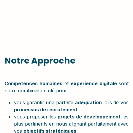
Notre Approche
Compétences humaines
et
expérience digitale
sont
notre combinaison clé pour:
vous garantir une parfaite
adéquation
lors de vos
processus de recrutement
,
vous proposer les
projets de développement
les
plus pertinents en nous alignant parfaitement avec
vos
objectifs stratégiques
,