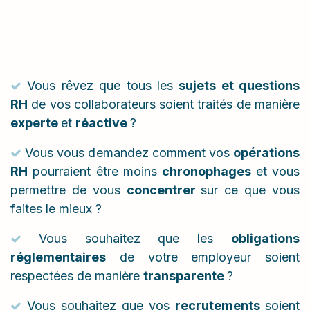
Vous rêvez que tous les
sujets et questions
RH
de vos collaborateurs soient traités de manière
experte
et
réactive
?
Vous vous demandez comment vos
opérations
RH
pourraient être moins
chronophages
et vous
permettre de vous
concentrer
sur ce que vous
faites le mieux ?
Vous souhaitez que les
obligations
réglementaires
de votre employeur soient
respectées de manière
transparente
?
Vous souhaitez que vos
recrutements
soient