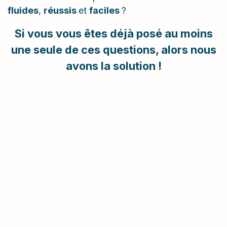
fluides
,
réussis
et
faciles
?
Si vous vous êtes déjà posé au moins
une seule de ces questions, alors nous
avons la
solution
!